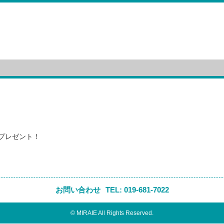
にプレゼント！
お問い合わせ
TEL:
019-681-7022
© MIRAIE All Rights Reserved.