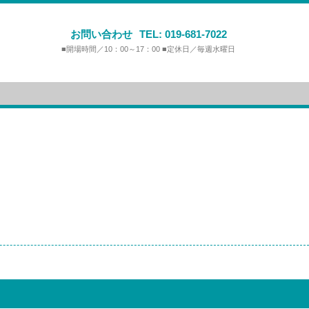
お問い合わせ
TEL:
019-681-7022
■開場時間／10：00～17：00 ■定休日／毎週水曜日