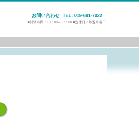
お問い合わせ
TEL:
019-681-7022
■開場時間／10：00～17：00 ■定休日／毎週水曜日