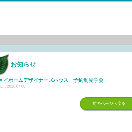
お知らせ
ョイホームデザイナーズハウス 予約制見学会
：2026.07.06
前のページへ戻る