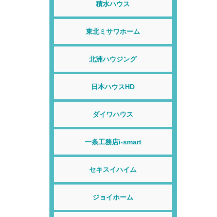
積水ハウス
東北ミサワホーム
北洲ハウジング
日本ハウスHD
ダイワハウス
一条工務店i-smart
セキスイハイム
ジョイホーム