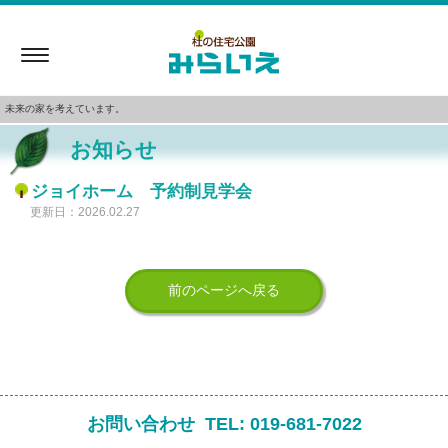
Toggle
navigation
未来の家を考えています。
お知らせ
ジョイホーム 予約制見学会
更新日：2026.02.27
前のページへ戻る
お問い合わせ
TEL:
019-681-7022