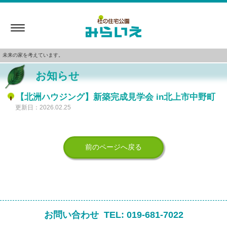
Toggle
navigation
未来の家を考えています。
お知らせ
【北洲ハウジング】新築完成見学会 in北上市中野町
更新日：2026.02.25
前のページへ戻る
お問い合わせ
TEL:
019-681-7022