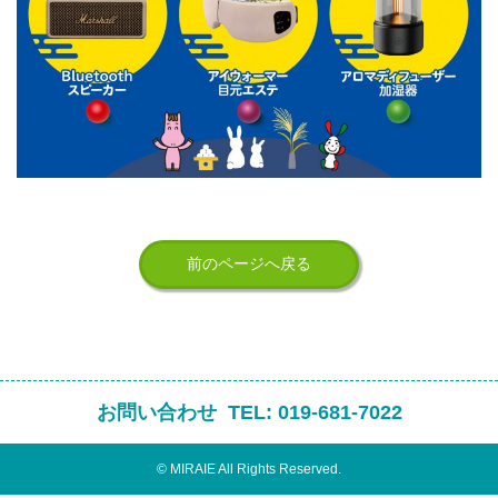
前のページへ戻る
お問い合わせ
TEL:
019-681-7022
© MIRAIE All Rights Reserved.