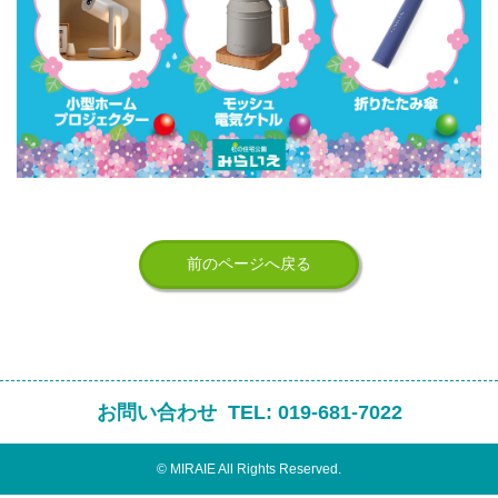
前のページへ戻る
お問い合わせ
TEL:
019-681-7022
© MIRAIE All Rights Reserved.