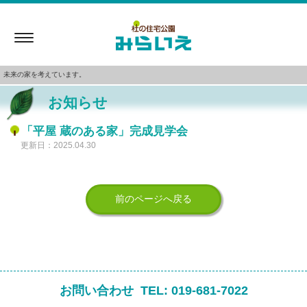
Toggle
navigation
未来の家を考えています。
お知らせ
「平屋 蔵のある家」完成見学会
更新日：2025.04.30
前のページへ戻る
お問い合わせ
TEL:
019-681-7022