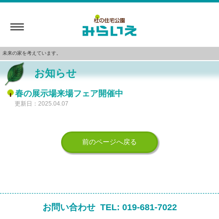
Toggle
navigation
未来の家を考えています。
お知らせ
春の展示場来場フェア開催中
更新日：2025.04.07
前のページへ戻る
お問い合わせ
TEL:
019-681-7022