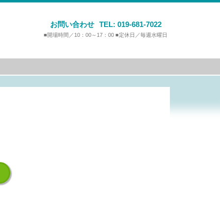
お問い合わせ
TEL:
019-681-7022
■開場時間／10：00～17：00 ■定休日／毎週水曜日