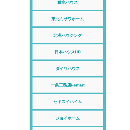
積水ハウス
東北ミサワホーム
北洲ハウジング
日本ハウスHD
ダイワハウス
一条工務店i-smart
セキスイハイム
ジョイホーム