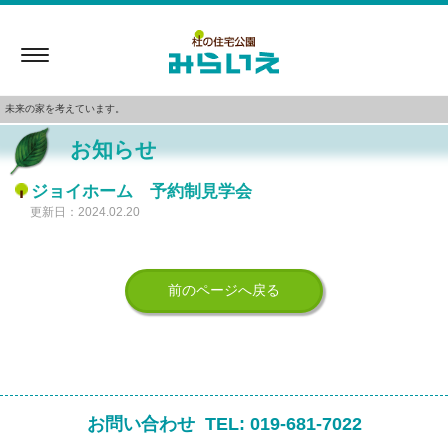
Toggle
navigation
未来の家を考えています。
お知らせ
ジョイホーム 予約制見学会
更新日：2024.02.20
前のページへ戻る
お問い合わせ
TEL:
019-681-7022