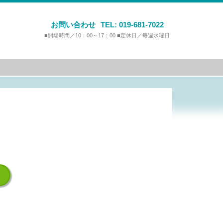
お問い合わせ
TEL:
019-681-7022
■開場時間／10：00～17：00 ■定休日／毎週水曜日