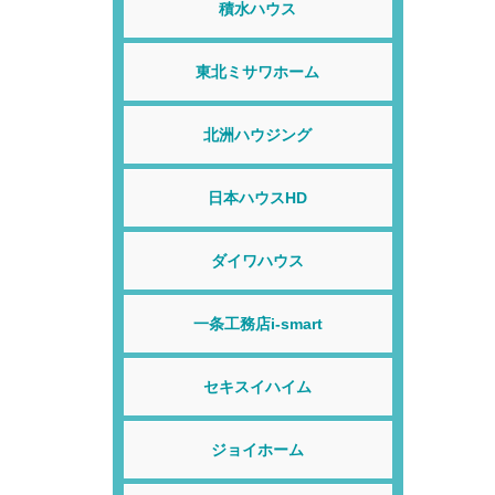
積水ハウス
東北ミサワホーム
北洲ハウジング
日本ハウスHD
ダイワハウス
一条工務店i-smart
セキスイハイム
ジョイホーム