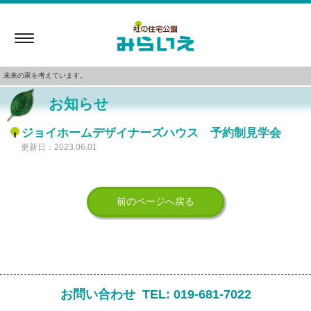
Toggle
navigation
未来の家を考えています。
お知らせ
ジョイホームデザイナーズハウス 予約制見学会
更新日：2023.06.01
前のページへ戻る
お問い合わせ
TEL:
019-681-7022