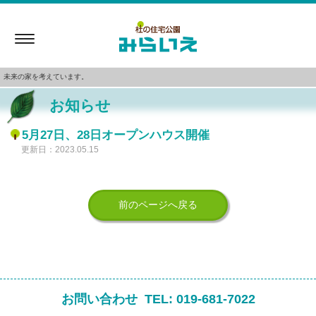
Toggle
navigation
未来の家を考えています。
お知らせ
5月27日、28日オープンハウス開催
更新日：2023.05.15
前のページへ戻る
お問い合わせ
TEL:
019-681-7022