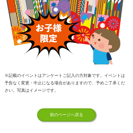
※記載のイベントはアンケートご記入の方対象です。イベントは
予告なく変更・中止になる場合がありますので、予めご了承くだ
さい。写真はイメージです。
前のページへ戻る