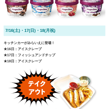
7/16(土)・17(日)・18(月祝)
キッチンカーがみらいえに登場！
★16日：アイスクレープ
★17日：フィッシュアンドチップ
★18日：アイスクレープ