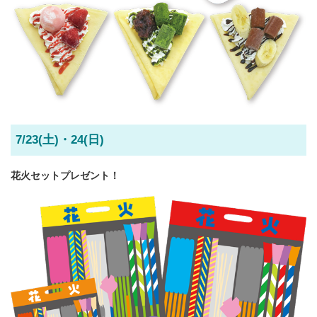
7/23(土)・24(日)
花火セットプレゼント！