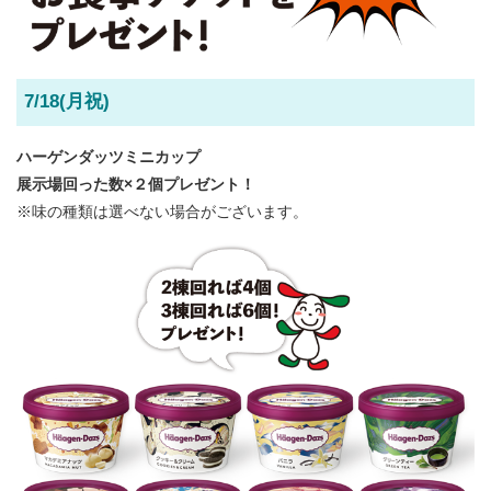
7/18(月祝)
ハーゲンダッツミニカップ
展示場回った数×２個プレゼント！
※味の種類は選べない場合がございます。