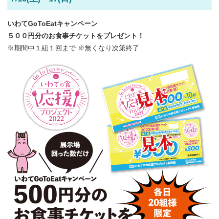
いわてGoToEatキャンペーン
５００円分のお食事チケットをプレゼント！
※期間中１組１回まで ※無くなり次第終了