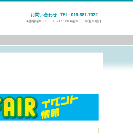
お問い合わせ
TEL:
019-681-7022
■開場時間／10：00～17：00 ■定休日／毎週水曜日