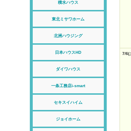
積水ハウス
東北ミサワホーム
北洲ハウジング
日本ハウスHD
7/6
ダイワハウス
一条工務店i-smart
セキスイハイム
ジョイホーム