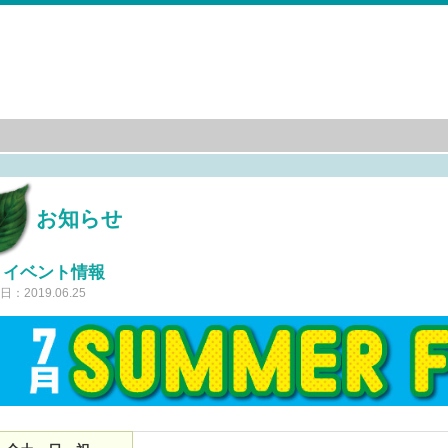
お知らせ
月イベント情報
：2019.06.25