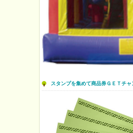
スタンプを集めて商品券ＧＥＴチャ