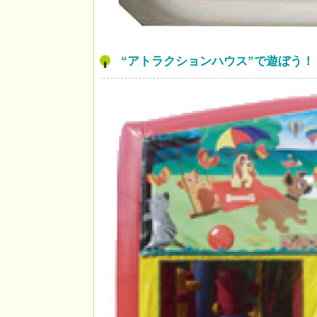
“アトラクションハウス”で遊ぼう！